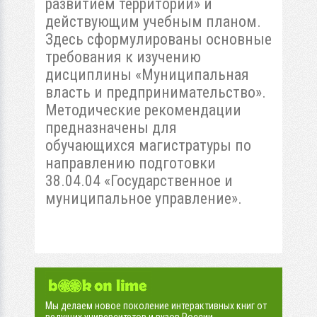
развитием территорий» и
действующим учебным планом.
Здесь сформулированы основные
требования к изучению
дисциплины «Муниципальная
власть и предпринимательство».
Методические рекомендации
предназначены для
обучающихся магистратуры по
направлению подготовки
38.04.04 «Государственное и
муниципальное управление».
Мы делаем новое поколение интерактивных книг от
ведущих университетов и вузов России.