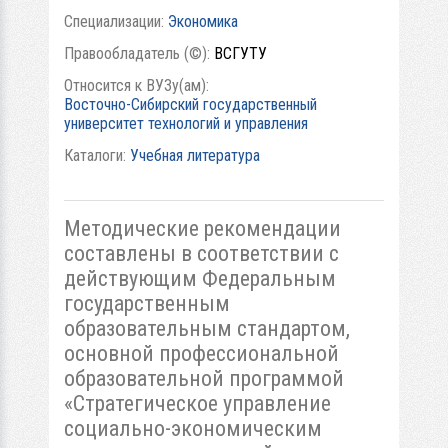
Специализации:
Экономика
Правообладатель (©):
ВСГУТУ
Относится к ВУЗу(ам):
Восточно-Сибирский государственный
университет технологий и управления
Каталоги:
Учебная литература
Методические рекомендации
составлены в соответствии с
действующим Федеральным
государственным
образовательным стандартом,
основной профессиональной
образовательной программой
«Стратегическое управление
социально-экономическим