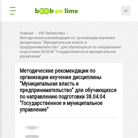
Главная
PDF-библиотека
Методические рекомендации по организации изучения
дисциплины "Муниципальная власть и
предпринимательство" для обучающихся по направлению
подготовки 38.04.04 "Государственное и муниципальное
управление"
Методические рекомендации по
организации изучения дисциплины
"Муниципальная власть и
предпринимательство" для обучающихся
по направлению подготовки 38.04.04
"Государственное и муниципальное
управление"