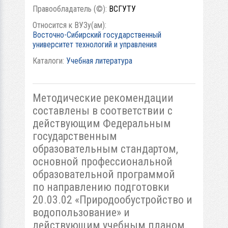
Правообладатель (©):
ВСГУТУ
Относится к ВУЗу(ам):
Восточно-Сибирский государственный
университет технологий и управления
Каталоги:
Учебная литература
Методические рекомендации
составлены в соответствии с
действующим Федеральным
государственным
образовательным стандартом,
основной профессиональной
образовательной программой
по направлению подготовки
20.03.02 «Природообустройство и
водопользование» и
действующим учебным планом.