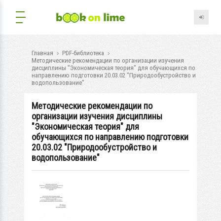
Главная
PDF-библиотека
Методические рекомендации по организации изучения
дисциплины "Экономическая теория" для обучающихся по
направлению подготовки 20.03.02 "Природообустройство и
водопользование"
Методические рекомендации по
организации изучения дисциплины
"Экономическая теория" для
обучающихся по направлению подготовки
20.03.02 "Природообустройство и
водопользование"