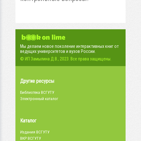
Мы делаем новое поколение интерактивных книг от
ведущих университетов и вузов России.
© ИП Замылина Д.В., 2023. Все права защищены.
Другие ресурсы
Библиотека ВСГУТУ
Электронный каталог
Каталог
Издания ВСГУТУ
ВКР ВСГУТУ