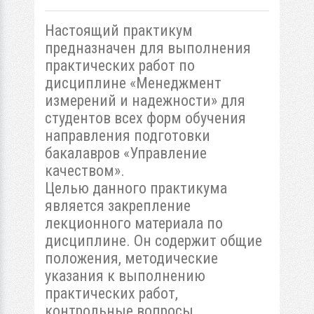
Настоящий практикум
предназначен для выполнения
практических работ по
дисциплине «Менеджмент
измерений и надежности» для
студентов всех форм обучения
направления подготовки
бакалавров «Управление
качеством».
Целью данного практикума
является закрепление
лекционного материала по
дисциплине. Он содержит общие
положения, методические
указания к выполнению
практических работ,
контрольные вопросы.