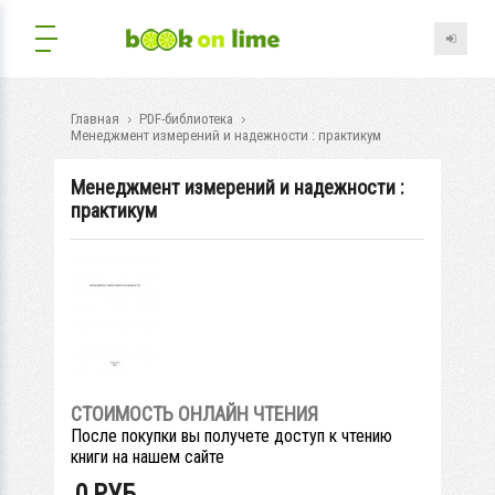
Главная
PDF-библиотека
Менеджмент измерений и надежности : практикум
Менеджмент измерений и надежности :
практикум
СТОИМОСТЬ ОНЛАЙН ЧТЕНИЯ
После покупки вы получете доступ к чтению
книги на нашем сайте
0
РУБ