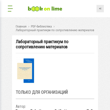
Главная
PDF-библиотека
Лабораторный практикум по сопротивлению материалов
Лабораторный практикум по
сопротивлению материалов
ТОЛЬКО ДЛЯ ОРГАНИЗАЦИЙ
Автор: