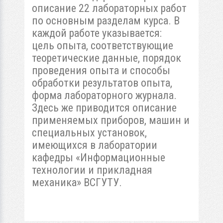
описание 22 лабораторных работ
по основным разделам курса. В
каждой работе указывается:
цель опыта, соответствующие
теоретические данные, порядок
проведения опыта и способы
обработки результатов опыта,
форма лабораторного журнала.
Здесь же приводится описание
применяемых приборов, машин и
специальных установок,
имеющихся в лаборатории
кафедры «Информационные
технологии и прикладная
механика» ВСГУТУ.