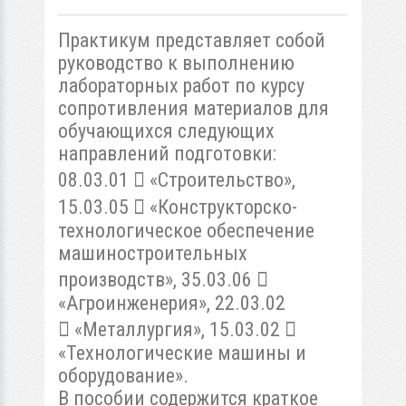
Практикум представляет собой
руководство к выполнению
лабораторных работ по курсу
сопротивления материалов для
обучающихся следующих
направлений подготовки:
08.03.01  «Строительство»,
15.03.05  «Конструкторско-
технологическое обеспечение
машиностроительных
производств», 35.03.06 
«Агроинженерия», 22.03.02
 «Металлургия», 15.03.02 
«Технологические машины и
оборудование».
В пособии содержится краткое