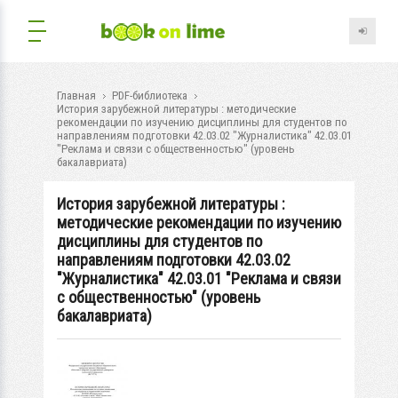
Главная
PDF-библиотека
История зарубежной литературы : методические
рекомендации по изучению дисциплины для студентов по
направлениям подготовки 42.03.02 "Журналистика" 42.03.01
"Реклама и связи с общественностью" (уровень
бакалавриата)
История зарубежной литературы :
методические рекомендации по изучению
дисциплины для студентов по
направлениям подготовки 42.03.02
"Журналистика" 42.03.01 "Реклама и связи
с общественностью" (уровень
бакалавриата)