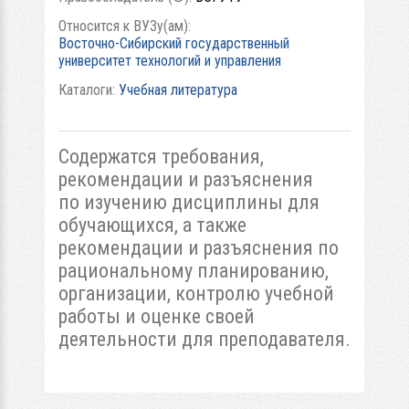
Относится к ВУЗу(ам):
Восточно-Сибирский государственный
университет технологий и управления
Каталоги:
Учебная литература
Содержатся требования,
рекомендации и разъяснения
по изучению дисциплины для
обучающихся, а также
рекомендации и разъяснения по
рациональному планированию,
организации, контролю учебной
работы и оценке своей
деятельности для преподавателя.