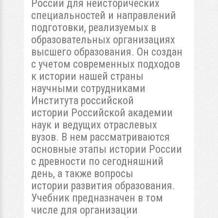
России для неисторических
специальностей и направлений
подготовки, реализуемых в
образовательных организациях
высшего образования. Он создан
с учетом современных подходов
к истории нашей страны
научными сотрудниками
Института российской
истории Российской академии
наук и ведущих отраслевых
вузов. В нем рассматриваются
основные этапы истории России
с древности по сегодняшний
день, а также вопросы
истории развития образования.
Учебник предназначен в том
числе для организации