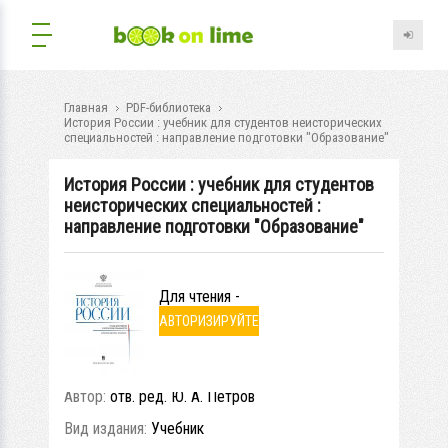
Главная
PDF-библиотека
История России : учебник для студентов неисторических
специальностей : направление подготовки "Образование"
История России : учебник для студентов
неисторических специальностей :
направление подготовки "Образование"
Для чтения -
АВТОРИЗИРУЙТЕ
СЬ
Автор:
отв. ред. Ю. А. Петров
Вид издания:
Учебник