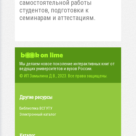
самостоятельной работы
студентов, подготовки к
семинарам и аттестациям.
Мы делаем новое поколение интерактивных книг от
ведущих университетов и вузов России.
© ИП Замылина Д.В., 2023. Все права защищены.
Другие ресурсы
Библиотека ВСГУТУ
Электронный каталог
Каталог