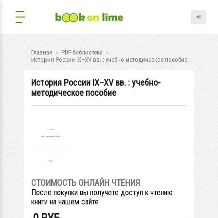
Главная
PDF-библиотека
История России IX–XV вв. : учебно-методическое пособие
История России IX–XV вв. : учебно-
методическое пособие
СТОИМОСТЬ ОНЛАЙН ЧТЕНИЯ
После покупки вы получете доступ к чтению
книги на нашем сайте
0
РУБ