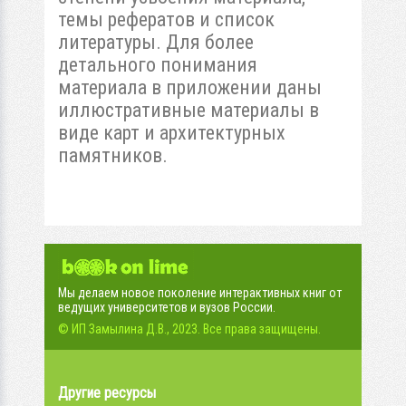
темы рефератов и список
литературы. Для более
детального понимания
материала в приложении даны
иллюстративные материалы в
виде карт и архитектурных
памятников.
Мы делаем новое поколение интерактивных книг от
ведущих университетов и вузов России.
© ИП Замылина Д.В., 2023. Все права защищены.
Другие ресурсы