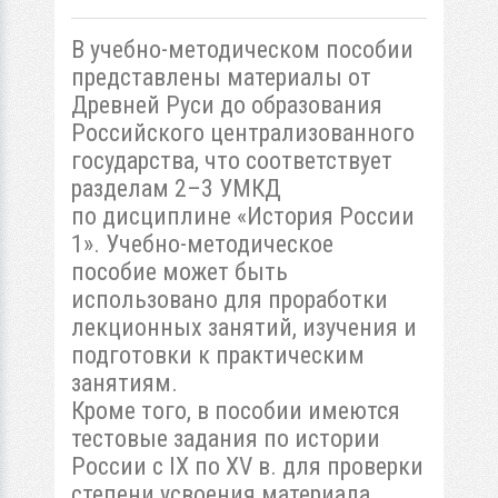
В учебно-методическом пособии
представлены материалы от
Древней Руси до образования
Российского централизованного
государства, что соответствует
разделам 2–3 УМКД
по дисциплине «История России
1». Учебно-методическое
пособие может быть
использовано для проработки
лекционных занятий, изучения и
подготовки к практическим
занятиям.
Кроме того, в пособии имеются
тестовые задания по истории
России с IX по XV в. для проверки
степени усвоения материала,