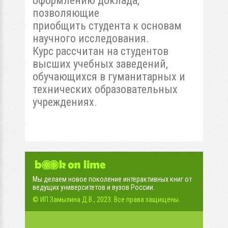
оформлению доклада,
позволяющие
приобщить студента к основам
научного исследования.
Курс рассчитан на студентов
высших учебных заведений,
обучающихся в гуманитарных и
технических образовательных
учреждениях.
Мы делаем новое поколение интерактивных книг от
ведущих университетов и вузов России.
© ИП Замылина Д.В., 2023. Все права защищены.