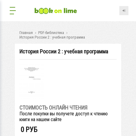
Главная
PDF-библиотека
История России 2 : учебная программа
История России 2 : учебная программа
СТОИМОСТЬ ОНЛАЙН ЧТЕНИЯ
После покупки вы получете доступ к чтению
книги на нашем сайте
0
РУБ