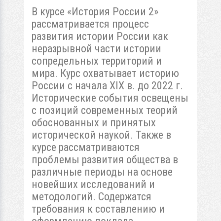
В курсе «История России 2»
рассматривается процесс
развития истории России как
неразрывной части истории
сопредельных территорий и
мира. Курс охватывает историю
России с начала XIX в. до 2022 г.
Исторические события освещены
с позиций современных теорий
обоснованных и принятых
исторической наукой. Также в
курсе рассматриваются
проблемы развития общества в
различные периоды на основе
новейших исследований и
методологий. Содержатся
требования к составлению и