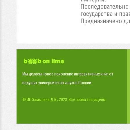
Последовательно 
государства и пр
Предназначено дл
Мы делаем новое поколение интерактивных книг от
ведущих университетов и вузов России.
© ИП Замылина Д.В., 2023. Все права защищены.