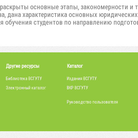
раскрыты основные этапы, закономерности и т
ава, дана характеристика основных юридически
я обучения студентов по направлению подгото
Другие ресурсы
Каталог
Библиотека ВСГУТУ
Издания ВСГУТУ
Электронный каталог
ВКР ВСГУТУ
Руководство пользователя