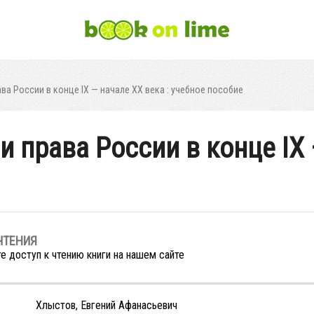
ва России в конце IX — начале XX века : учебное пособие
и права России в конце IX 
ЧТЕНИЯ
е доступ к чтению книги на нашем сайте
Хлыстов, Евгений Афанасьевич