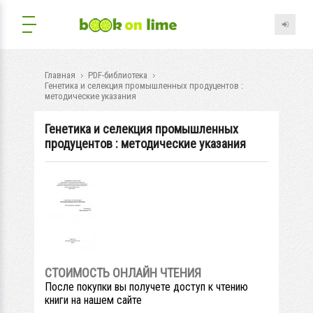
Главная
PDF-библиотека
Генетика и селекция промышленных продуцентов :
методические указания
Генетика и селекция промышленных
продуцентов : методические указания
СТОИМОСТЬ ОНЛАЙН ЧТЕНИЯ
После покупки вы получете доступ к чтению
книги на нашем сайте