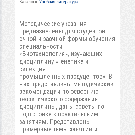
Каталоги:
Учебная литература
Методические указания
предназначены для студентов
очной и заочной формы обучения
специальности
«Биотехнология», изучающих
дисциплину «Генетика и
селекция
промышленных продуцентов». В
них представлены методические
рекомендации по освоению
теоретического содержания
дисциплины, даны советы по
подготовке к практическим
занятиям. Представлены
примерные темы занятий и