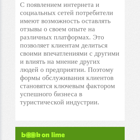
С появлением интернета и
социальных сетей потребители
имеют возможность оставлять
отзывы о своем опыте на
различных платформах. Это
позволяет клиентам делиться
своими впечатлениями с другими
и влиять на мнение других
людей о предприятии. Поэтому
формы обслуживания клиентов
становятся ключевым фактором
успешного бизнеса в
туристической индустрии.