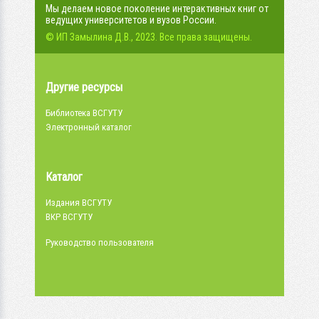
Мы делаем новое поколение интерактивных книг от
ведущих университетов и вузов России.
© ИП Замылина Д.В., 2023. Все права защищены.
Другие ресурсы
Библиотека ВСГУТУ
Электронный каталог
Каталог
Издания ВСГУТУ
ВКР ВСГУТУ
Руководство пользователя