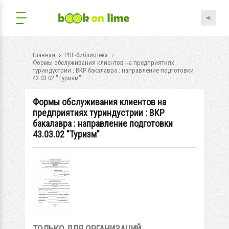
Главная
PDF-библиотека
Формы обслуживания клиентов на предприятиях
туриндустрии : ВКР бакалавра : направление подготовки
43.03.02 "Туризм"
Формы обслуживания клиентов на
предприятиях туриндустрии : ВКР
бакалавра : направление подготовки
43.03.02 "Туризм"
ТОЛЬКО ДЛЯ ОРГАНИЗАЦИЙ