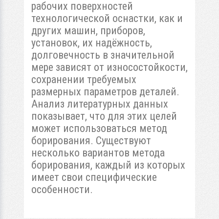
рабочих поверхностей
технологической оснастки, как и
других машин, приборов,
установок, их надёжность,
долговечность в значительной
мере зависят от износостойкости,
сохранении требуемых
размерных параметров деталей.
Анализ литературных данных
показывает, что для этих целей
может использоваться метод
борирования. Существуют
несколько вариантов метода
борирования, каждый из которых
имеет свои специфические
особенности.