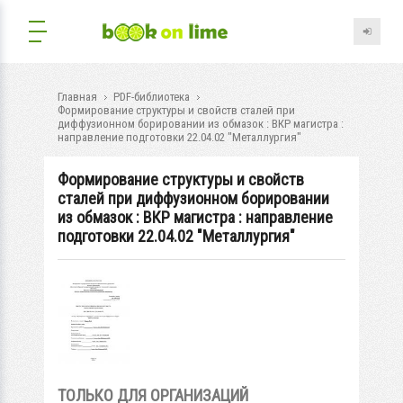
Главная
PDF-библиотека
Формирование структуры и свойств сталей при
диффузионном борировании из обмазок : ВКР магистра :
направление подготовки 22.04.02 "Металлургия"
Формирование структуры и свойств
сталей при диффузионном борировании
из обмазок : ВКР магистра : направление
подготовки 22.04.02 "Металлургия"
ТОЛЬКО ДЛЯ ОРГАНИЗАЦИЙ