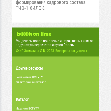
формирования кадрового состава
ТЧЭ-1 ХИЛОК.
Мы делаем новое поколение интерактивных книг от
ведущих университетов и вузов России.
© ИП Замылина Д.В., 2023. Все права защищены.
Другие ресурсы
Библиотека ВСГУТУ
Электронный каталог
Каталог
Издания ВСГУТУ