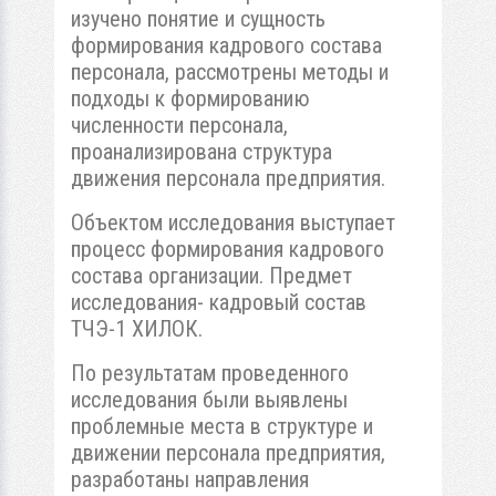
изучено понятие и сущность
формирования кадрового состава
персонала, рассмотрены методы и
подходы к формированию
численности персонала,
проанализирована структура
движения персонала предприятия.
Объектом исследования выступает
процесс формирования кадрового
состава организации. Предмет
исследования- кадровый состав
ТЧЭ-1 ХИЛОК.
По результатам проведенного
исследования были выявлены
проблемные места в структуре и
движении персонала предприятия,
разработаны направления