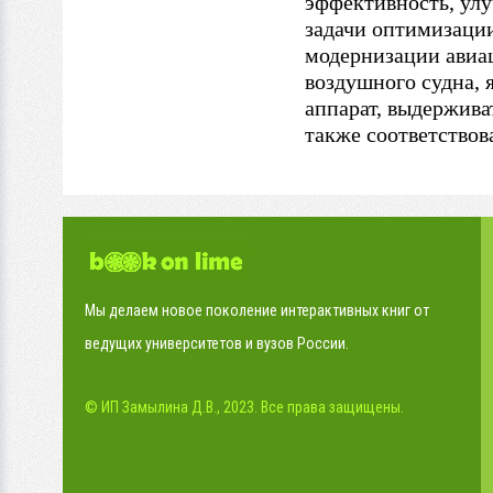
эффективность, ул
задачи оптимизаци
модернизации авиа
воздушного судна, 
аппарат, выдержива
также соответствов
Мы делаем новое поколение интерактивных книг от
ведущих университетов и вузов России.
© ИП Замылина Д.В., 2023. Все права защищены.