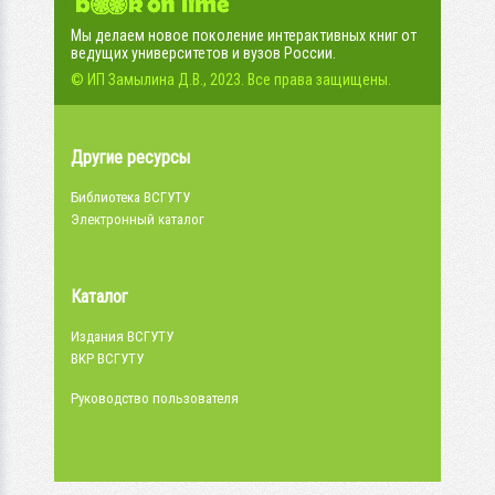
Мы делаем новое поколение интерактивных книг от
ведущих университетов и вузов России.
© ИП Замылина Д.В., 2023. Все права защищены.
Другие ресурсы
Библиотека ВСГУТУ
Электронный каталог
Каталог
Издания ВСГУТУ
ВКР ВСГУТУ
Руководство пользователя